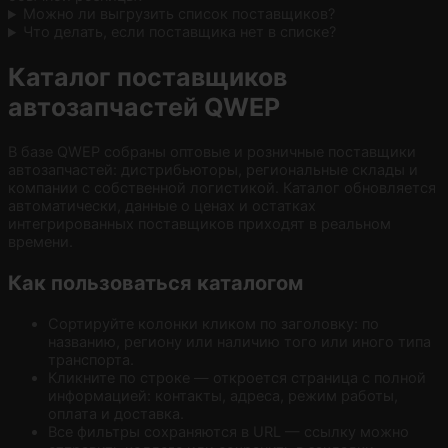
Можно ли выгрузить список поставщиков?
Что делать, если поставщика нет в списке?
Каталог поставщиков
автозапчастей QWEP
В базе QWEP собраны оптовые и розничные поставщики
автозапчастей: дистрибьюторы, региональные склады и
компании с собственной логистикой. Каталог обновляется
автоматически, данные о ценах и остатках
интегрированных поставщиков приходят в реальном
времени.
Как пользоваться каталогом
Сортируйте колонки кликом по заголовку: по
названию, региону или наличию того или иного типа
транспорта.
Кликните по строке — откроется страница с полной
информацией: контакты, адреса, режим работы,
оплата и доставка.
Все фильтры сохраняются в URL — ссылку можно