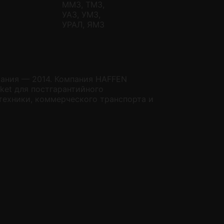
ММЗ, ТМЗ,
УАЗ, УМЗ,
УРАЛ, ЯМЗ
вания — 2014. Компания HAFFEN
ket для постгарантийного
техники, коммерческого транспорта и