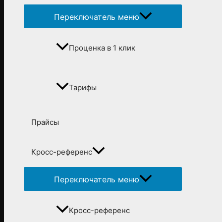
Переключатель меню
Проценка в 1 клик
Тарифы
Прайсы
Кросс-референс
Переключатель меню
Кросс-референс