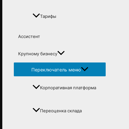
Тарифы
Ассистент
Крупному бизнесу
Переключатель меню
Корпоративная платформа
Переоценка склада