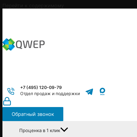
Перейти к содержимому
+7 (495) 120-09-79
Отдел продаж и поддержки
Обратный звонок
Проценка в 1 клик