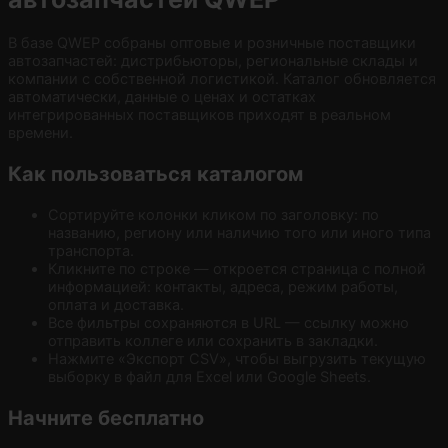
В базе QWEP собраны оптовые и розничные поставщики
автозапчастей: дистрибьюторы, региональные склады и
компании с собственной логистикой. Каталог обновляется
автоматически, данные о ценах и остатках
интегрированных поставщиков приходят в реальном
времени.
Как пользоваться каталогом
Сортируйте колонки кликом по заголовку: по
названию, региону или наличию того или иного типа
транспорта.
Кликните по строке — откроется страница с полной
информацией: контакты, адреса, режим работы,
оплата и доставка.
Все фильтры сохраняются в URL — ссылку можно
отправить коллеге или сохранить в закладки.
Нажмите «Экспорт CSV», чтобы выгрузить текущую
выборку в файл для Excel или Google Sheets.
Начните бесплатно