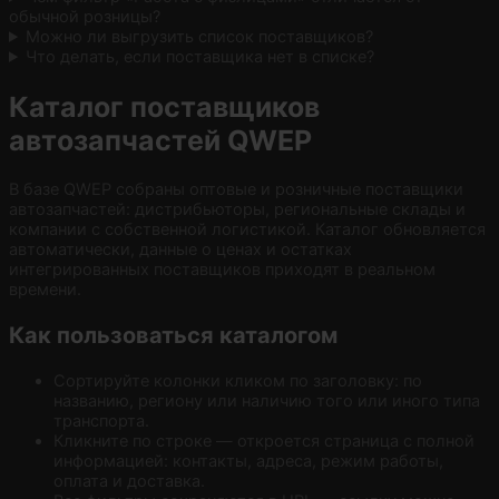
обычной розницы?
Можно ли выгрузить список поставщиков?
Что делать, если поставщика нет в списке?
Каталог поставщиков
автозапчастей QWEP
В базе QWEP собраны оптовые и розничные поставщики
автозапчастей: дистрибьюторы, региональные склады и
компании с собственной логистикой. Каталог обновляется
автоматически, данные о ценах и остатках
интегрированных поставщиков приходят в реальном
времени.
Как пользоваться каталогом
Сортируйте колонки кликом по заголовку: по
названию, региону или наличию того или иного типа
транспорта.
Кликните по строке — откроется страница с полной
информацией: контакты, адреса, режим работы,
оплата и доставка.