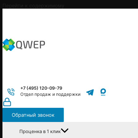
Перейти к содержимому
+7 (495) 120-09-79
Отдел продаж и поддержки
Обратный звонок
Проценка в 1 клик