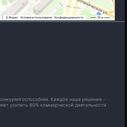
конкурентоспособнее. Каждое наше решение -
ляет усилить 80% коммерческой деятельности