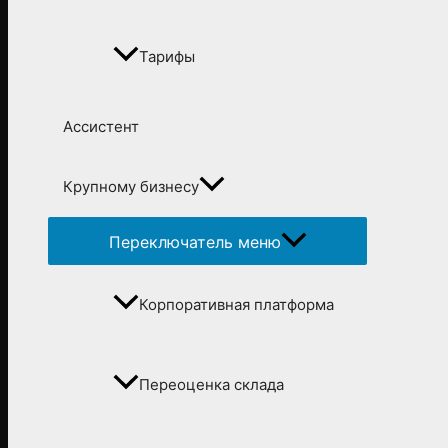
Тарифы
Ассистент
Крупному бизнесу
Переключатель меню
Корпоративная платформа
Переоценка склада