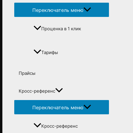
Переключатель меню
Проценка в 1 клик
Тарифы
Прайсы
Кросс-референс
Переключатель меню
Кросс-референс