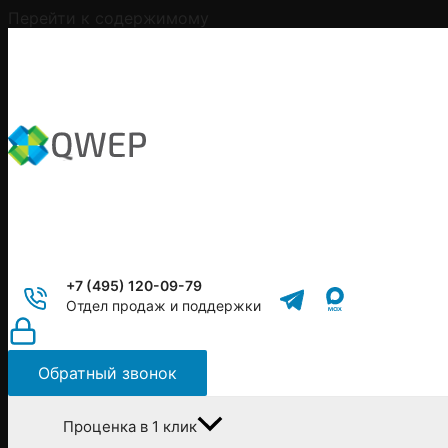
Перейти к содержимому
+7 (495) 120-09-79
Отдел продаж и поддержки
Обратный звонок
Проценка в 1 клик