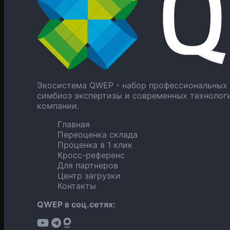
Экосистема QWEP - набор профессиональных 
симбиоз экспертизы и современных технолог
компании.
Главная
Переоценка склада
Проценка в 1 клик
Кросс-референс
Для партнеров
Центр загрузки
Контакты
QWEP в соц.сетях: