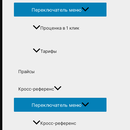
Переключатель меню
Проценка в 1 клик
Тарифы
Прайсы
Кросс-референс
Переключатель меню
Кросс-референс