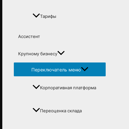
Тарифы
Ассистент
Крупному бизнесу
Переключатель меню
Корпоративная платформа
Переоценка склада