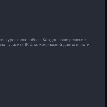
конкурентоспособнее. Каждое наше решение -
ляет усилить 80% коммерческой деятельности