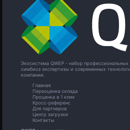
Экосистема QWEP - набор профессиональных 
симбиоз экспертизы и современных технолог
компании.
Главная
Переоценка склада
Проценка в 1 клик
Кросс-референс
Для партнеров
Центр загрузки
Контакты