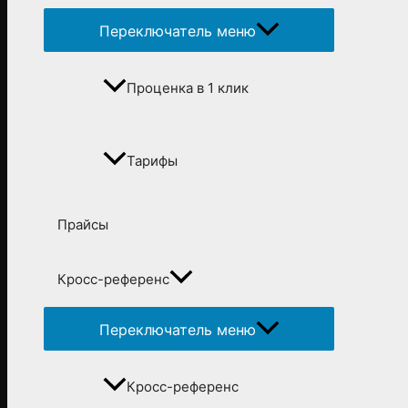
Переключатель меню
Проценка в 1 клик
Тарифы
Прайсы
Кросс-референс
Переключатель меню
Кросс-референс