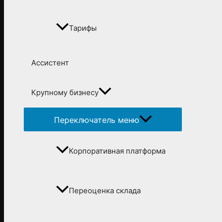
Тарифы
Ассистент
Крупному бизнесу
Переключатель меню
Корпоративная платформа
Переоценка склада