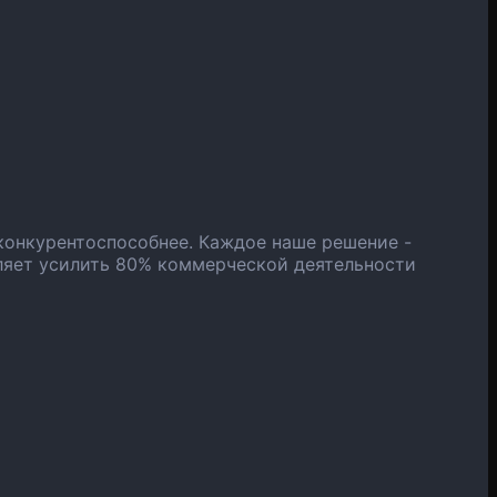
конкурентоспособнее. Каждое наше решение -
ляет усилить 80% коммерческой деятельности