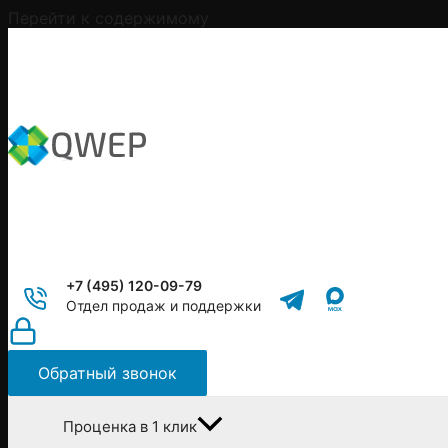
Перейти к содержимому
+7 (495) 120-09-79
Отдел продаж и поддержки
Обратный звонок
Проценка в 1 клик