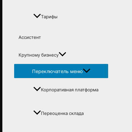
Тарифы
Ассистент
Крупному бизнесу
Переключатель меню
Корпоративная платформа
Переоценка склада