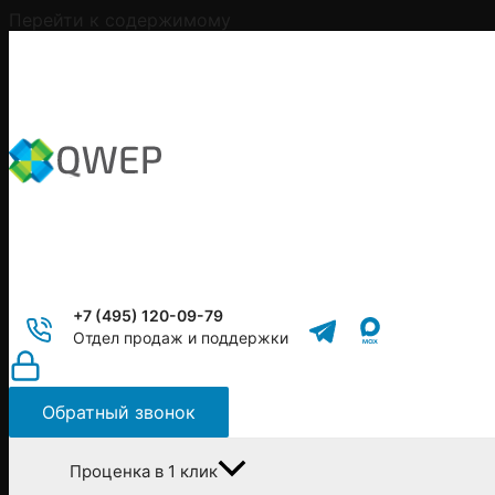
Перейти к содержимому
+7 (495) 120-09-79
Отдел продаж и поддержки
Обратный звонок
Проценка в 1 клик