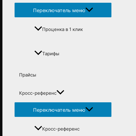
Переключатель меню
Проценка в 1 клик
Тарифы
Прайсы
Кросс-референс
Переключатель меню
Кросс-референс