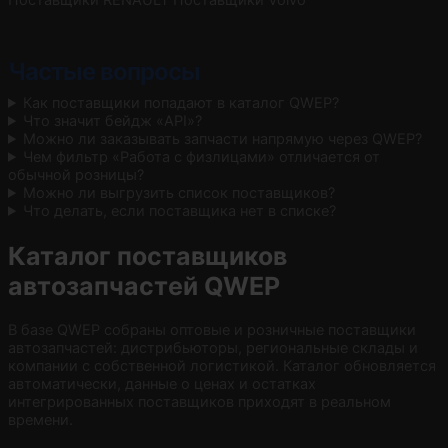
Частые вопросы
Как поставщики попадают в каталог QWEP?
Что значит бейдж «API»?
Можно ли заказывать запчасти напрямую через QWEP?
Чем фильтр «Работа с физлицами» отличается от
обычной розницы?
Можно ли выгрузить список поставщиков?
Что делать, если поставщика нет в списке?
Каталог поставщиков
автозапчастей QWEP
В базе QWEP собраны оптовые и розничные поставщики
автозапчастей: дистрибьюторы, региональные склады и
компании с собственной логистикой. Каталог обновляется
автоматически, данные о ценах и остатках
интегрированных поставщиков приходят в реальном
времени.