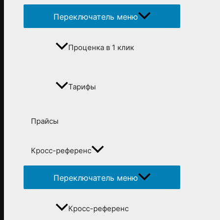
Переключатель меню
Проценка в 1 клик
Тарифы
Прайсы
Кросс-референс
Переключатель меню
Кросс-референс