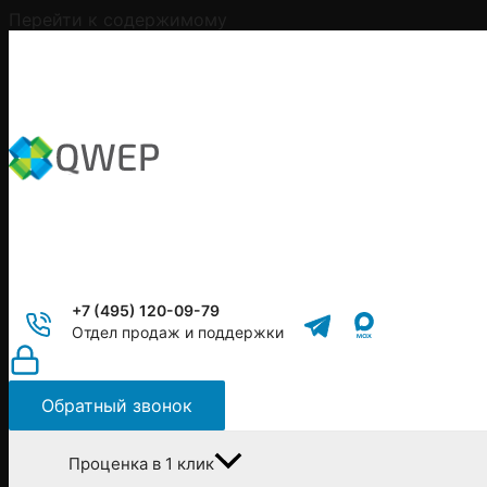
Перейти к содержимому
+7 (495) 120-09-79
Отдел продаж и поддержки
Обратный звонок
Проценка в 1 клик