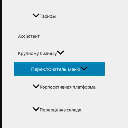
Тарифы
Ассистент
Крупному бизнесу
Переключатель меню
Корпоративная платформа
Переоценка склада