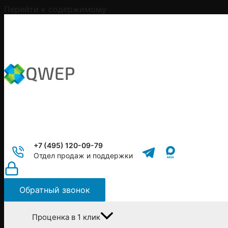
Перейти к содержимому
+7 (495) 120-09-79
Отдел продаж и поддержки
Обратный звонок
Проценка в 1 клик