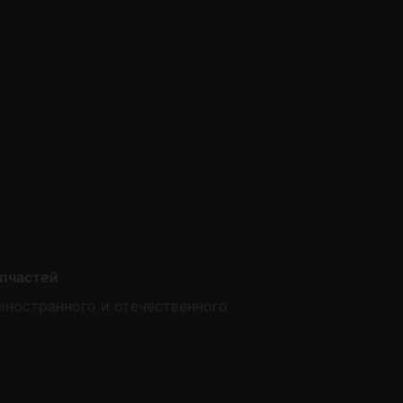
пчастей
иностранного и отечественного