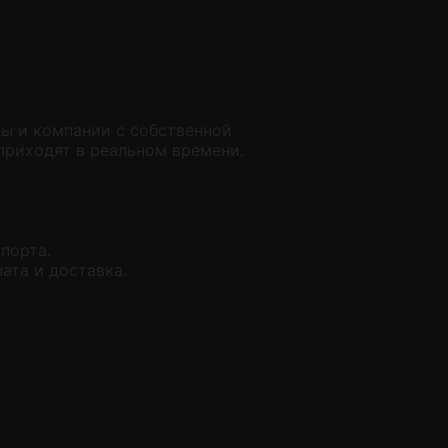
ы и компании с собственной
приходят в реальном времени.
порта.
ата и доставка.