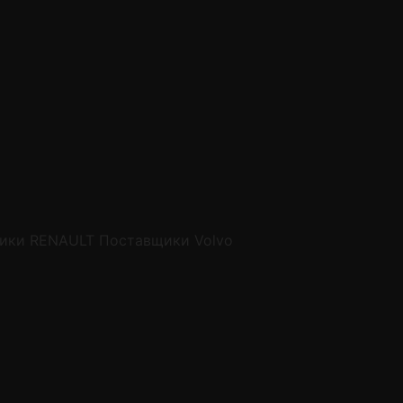
ики RENAULT
Поставщики Volvo