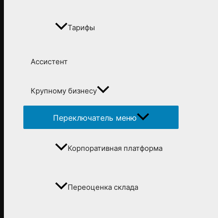
Тарифы
Ассистент
Крупному бизнесу
Переключатель меню
Корпоративная платформа
Переоценка склада