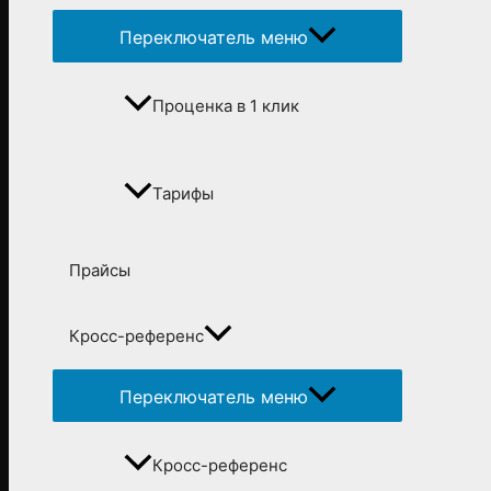
Переключатель меню
Проценка в 1 клик
Тарифы
Прайсы
Кросс-референс
Переключатель меню
Кросс-референс