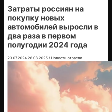
Затраты россиян на
покупку новых
автомобилей выросли в
два раза в первом
полугодии 2024 года
23.07.2024
26.08.2025
/
Новости отрасли