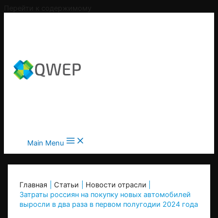
Перейти к содержимому
Main Menu
Главная
Статьи
Новости отрасли
Затраты россиян на покупку новых автомобилей
выросли в два раза в первом полугодии 2024 года