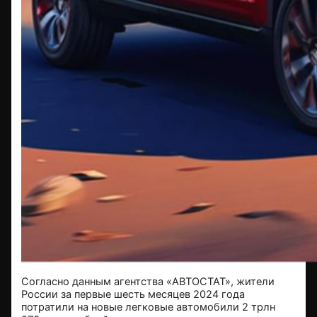
Согласно данным агентства «АВТОСТАТ», жители
России за первые шесть месяцев 2024 года
потратили на новые легковые автомобили 2 трлн