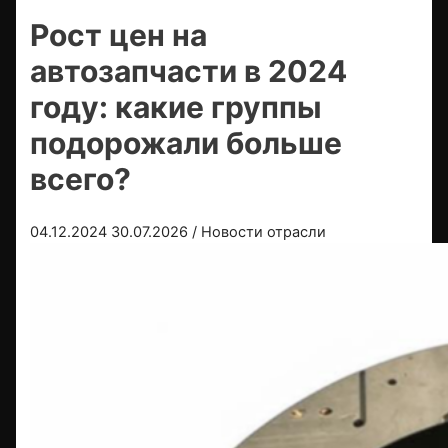
Рост цен на
автозапчасти в 2024
году: какие группы
подорожали больше
всего?
04.12.2024
30.07.2026
/
Новости отрасли