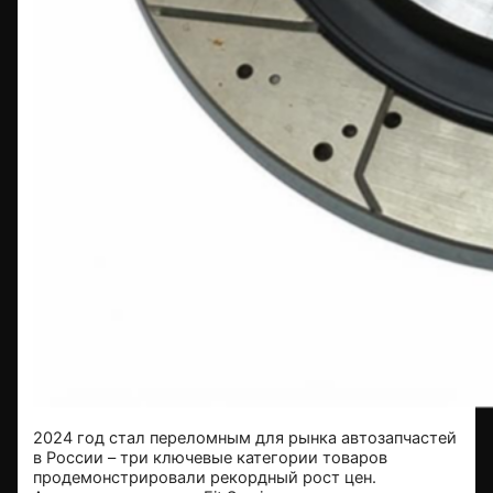
2024 год стал переломным для рынка автозапчастей
в России – три ключевые категории товаров
продемонстрировали рекордный рост цен.