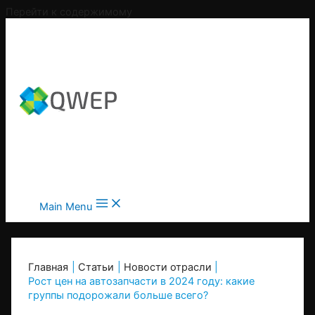
Перейти к содержимому
Main Menu
Главная
Статьи
Новости отрасли
Рост цен на автозапчасти в 2024 году: какие
группы подорожали больше всего?