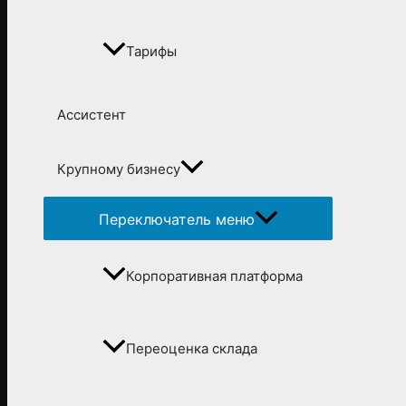
Тарифы
Ассистент
Крупному бизнесу
Переключатель меню
Корпоративная платформа
Переоценка склада