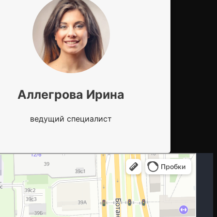
Аллегрова Ирина
ведущий специалист