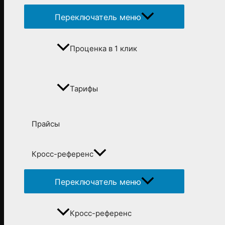
Переключатель меню
Проценка в 1 клик
Тарифы
Прайсы
Кросс-референс
Переключатель меню
Кросс-референс