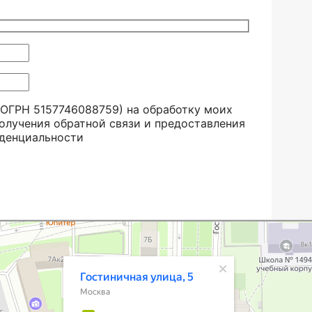
ОГРН 5157746088759) на обработку моих
получения обратной связи и предоставления
денциальности