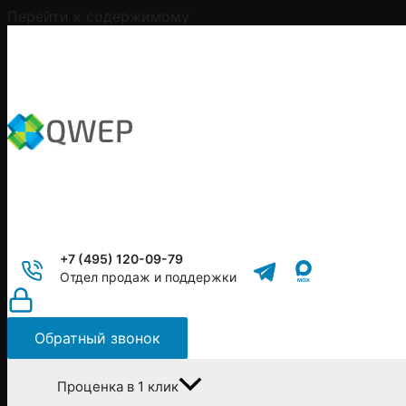
Перейти к содержимому
+7 (495) 120-09-79
Отдел продаж и поддержки
Обратный звонок
Проценка в 1 клик