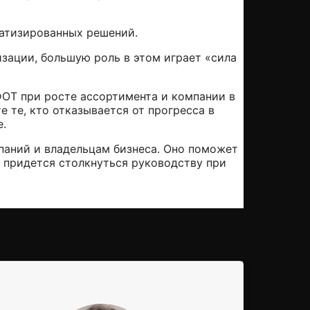
матизированных решений.
зации, большую роль в этом играет «сила
ФОТ при росте ассортимента и компании в
 те, кто отказывается от прогресса в
е.
паний и владельцам бизнеса. Оно поможет
 придется столкнуться руководству при