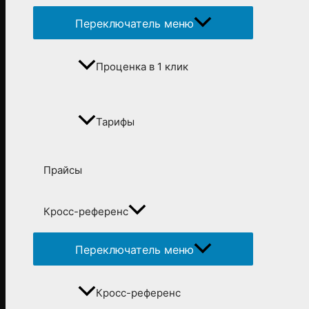
Переключатель меню
Проценка в 1 клик
Тарифы
Прайсы
Кросс-референс
Переключатель меню
Кросс-референс