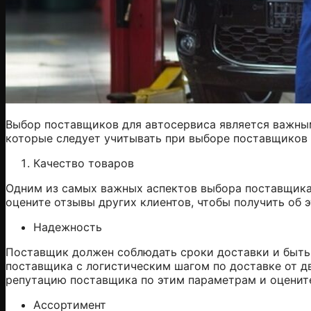
Выбор поставщиков для автосервиса является важным
которые следует учитывать при выборе поставщиков 
Качество товаров
Одним из самых важных аспектов выбора поставщика 
оцените отзывы других клиентов, чтобы получить об 
Надежность
Поставщик должен соблюдать сроки доставки и быть 
поставщика с логистическим шагом по доставке от д
репутацию поставщика по этим параметрам и оцените
Ассортимент