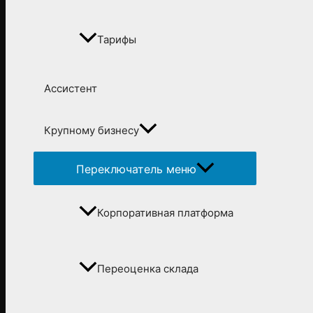
Тарифы
Ассистент
Крупному бизнесу
Переключатель меню
Корпоративная платформа
Переоценка склада