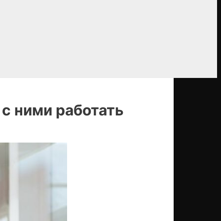
с ними работать