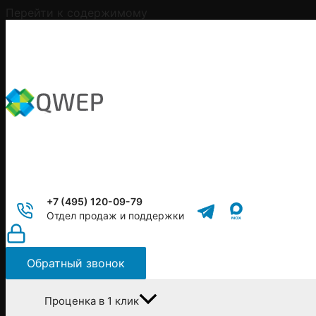
Перейти к содержимому
+7 (495) 120-09-79
Отдел продаж и поддержки
Обратный звонок
Проценка в 1 клик