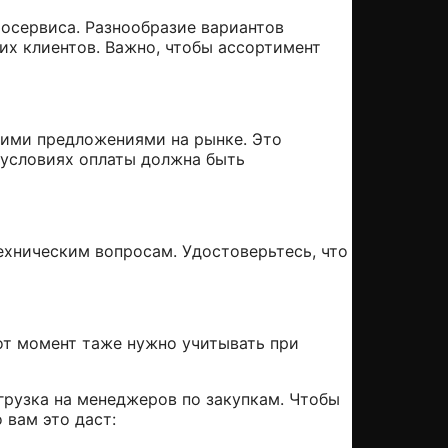
осервиса. Разнообразие вариантов
их клиентов. Важно, чтобы ассортимент
угими предложениями на рынке. Это
 условиях оплаты должна быть
хническим вопросам. Удостоверьтесь, что
от момент таже нужно учитывать при
грузка на менеджеров по закупкам. Чтобы
о вам это даст: