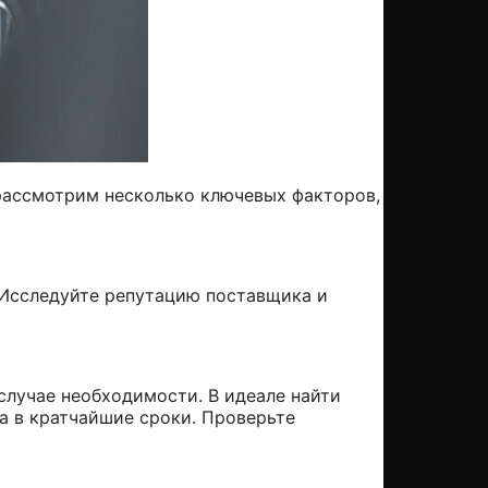
рассмотрим несколько ключевых факторов,
 Исследуйте репутацию поставщика и
случае необходимости. В идеале найти
а в кратчайшие сроки. Проверьте