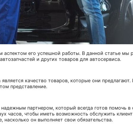
 аспектом его успешной работы. В данной статье мы 
автозапчастей и других товаров для автосервиса.
является качество товаров, которые они предлагают.
этом представление.
надежным партнером, который всегда готов помочь в 
вух часов, чтобы иметь возможность обслужить клиент
, насколько он выполняет свои обязательства.