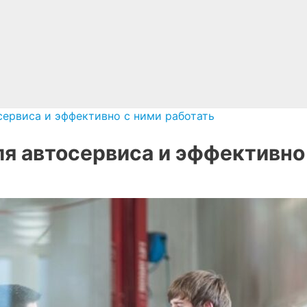
сервиса и эффективно с ними работать
я автосервиса и эффективно 