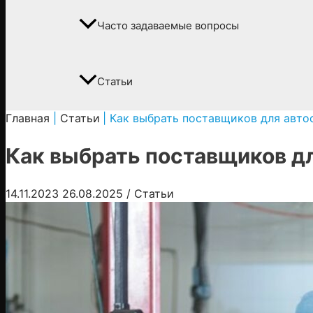
Часто задаваемые вопросы
Статьи
Главная
Статьи
Как выбрать поставщиков для авто
Как выбрать поставщиков дл
14.11.2023
26.08.2025
/
Статьи