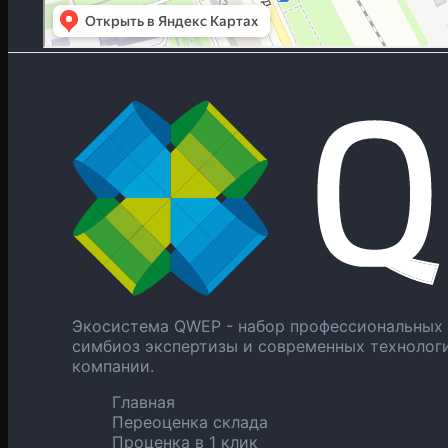
Экосистема QWEP - набор профессиональных 
симбиоз экспертизы и современных технолог
компании.
Главная
Переоценка склада
Проценка в 1 клик