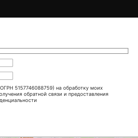
ОГРН 5157746088759) на обработку моих
получения обратной связи и предоставления
денциальности