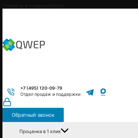
Перейти к содержимому
+7 (495) 120-09-79
Отдел продаж и поддержки
Обратный звонок
Проценка в 1 клик