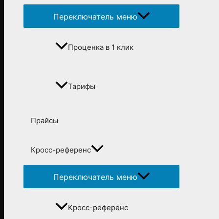
Переключатель меню
Проценка в 1 клик
Тарифы
Прайсы
Кросс-референс
Переключатель меню
Кросс-референс