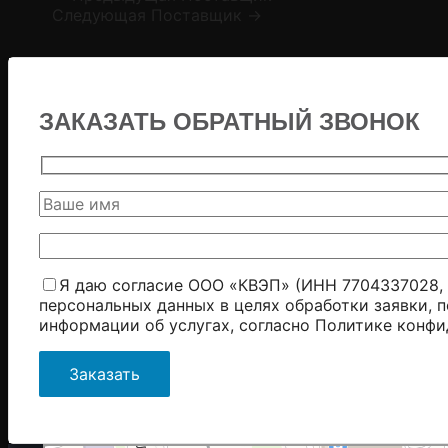
Следующая Поставщик
→
ЗАКАЗАТЬ ОБРАТНЫЙ ЗВОНОК
Я даю согласие ООО «КВЭП» (ИНН 7704337028, 
персональных данных в целях обработки заявки, 
информации об услугах, согласно
Политике конфи