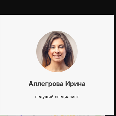
Аллегрова Ирина
ведущий специалист