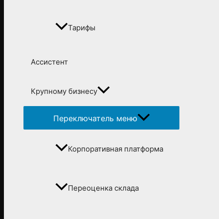
Тарифы
Ассистент
Крупному бизнесу
Переключатель меню
Корпоративная платформа
Переоценка склада