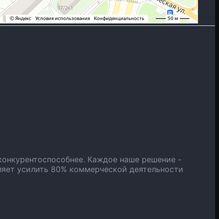
конкурентоспособнее. Каждое наше решение -
ляет усилить 80% коммерческой деятельности