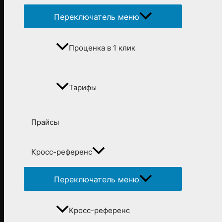
Переключатель меню
Проценка в 1 клик
Тарифы
Прайсы
Кросс-референс
Переключатель меню
Кросс-референс