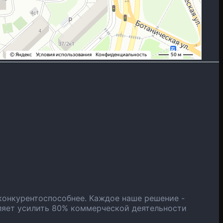
конкурентоспособнее. Каждое наше решение -
ляет усилить 80% коммерческой деятельности