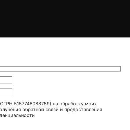
ОГРН 5157746088759) на обработку моих
получения обратной связи и предоставления
денциальности