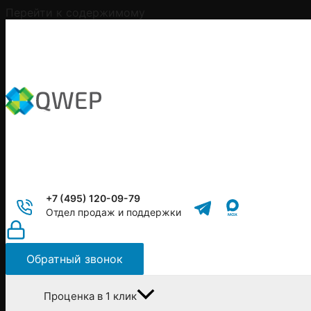
Перейти к содержимому
+7 (495) 120-09-79
Отдел продаж и поддержки
Обратный звонок
Проценка в 1 клик