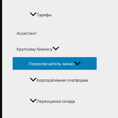
Тарифы
Ассистент
Крупному бизнесу
Переключатель меню
Корпоративная платформа
Переоценка склада