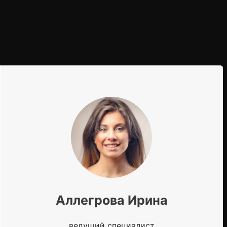
Аллегрова Ирина
ведущий специалист