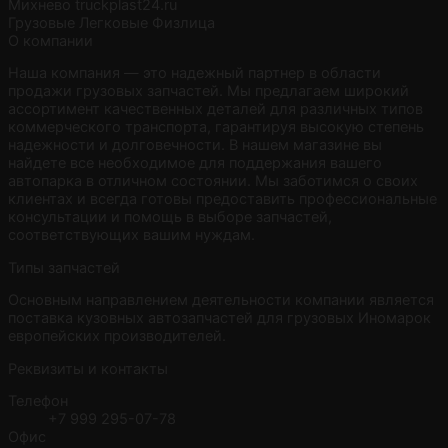
Михнево
truckplast24.ru
Грузовые
Легковые
Физлица
О компании
Наша компания — это надежный партнер в области
продажи грузовых запчастей. Мы предлагаем широкий
ассортимент качественных деталей для различных типов
коммерческого транспорта, гарантируя высокую степень
надежности и долговечности. В нашем магазине вы
найдете все необходимое для поддержания вашего
автопарка в отличном состоянии. Мы заботимся о своих
клиентах и всегда готовы предоставить профессиональные
консультации и помощь в выборе запчастей,
соответствующих вашим нуждам.
Типы запчастей
Основным направлением деятельности компании является
поставка кузовных автозапчастей для грузовых Иномарок
европейских производителей.
Реквизиты и контакты
Телефон
+7 999 295-07-78
Офис