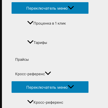
Переключатель меню
Проценка в 1 клик
Тарифы
Прайсы
Кросс-референс
Переключатель меню
Кросс-референс