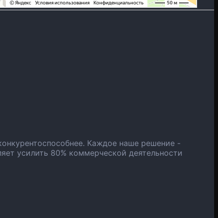
конкурентоспособнее. Каждое наше решение -
ляет усилить 80% коммерческой деятельности