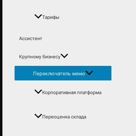
Тарифы
Ассистент
Крупному бизнесу
Переключатель меню
Корпоративная платформа
Переоценка склада