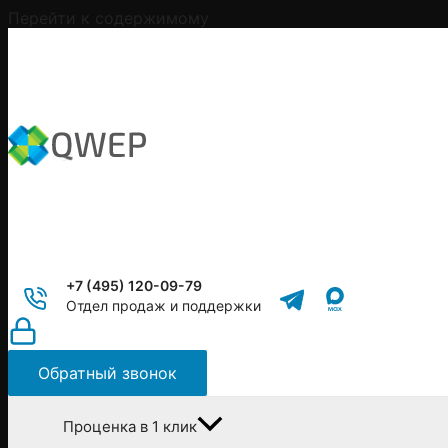
Перейти к содержимому
+7 (495) 120-09-79
Отдел продаж и поддержки
Обратный звонок
Проценка в 1 клик