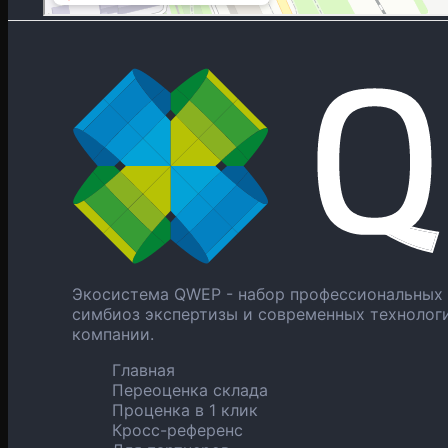
Экосистема QWEP - набор профессиональных 
симбиоз экспертизы и современных технолог
компании.
Главная
Переоценка склада
Проценка в 1 клик
Кросс-референс