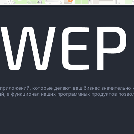
приложений, которые делают ваш бизнес значительно 
ий, а функционал наших программных продуктов позво