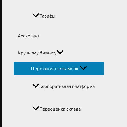
Тарифы
Ассистент
Крупному бизнесу
Переключатель меню
Корпоративная платформа
Переоценка склада