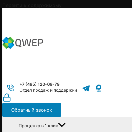
Перейти к содержимому
+7 (495) 120-09-79
Отдел продаж и поддержки
Обратный звонок
Проценка в 1 клик