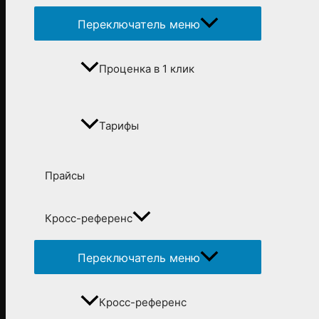
Переключатель меню
Проценка в 1 клик
Тарифы
Прайсы
Кросс-референс
Переключатель меню
Кросс-референс