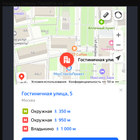
Назад к списку
Перейти на сайт
Москва
Гостиничная улица, 5 — Яндекс.Карты