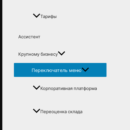
Тарифы
Ассистент
Крупному бизнесу
Переключатель меню
Корпоративная платформа
Переоценка склада