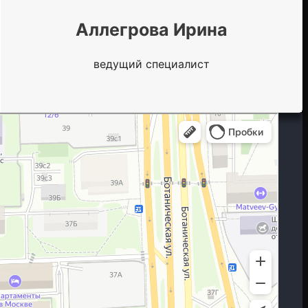
Аллегрова Ирина
ведущий специалист