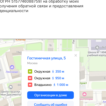
ОГРН 5157746088759) на обработку моих
получения обратной связи и предоставления
денциальности