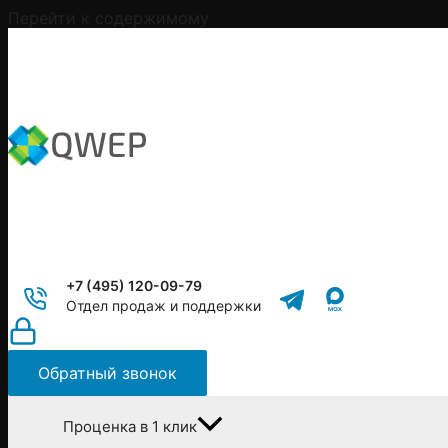
Перейти к содержимому
+7 (495) 120-09-79
Отдел продаж и поддержки
Обратный звонок
Проценка в 1 клик