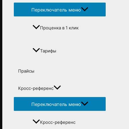
Переключатель меню
Проценка в 1 клик
Тарифы
Прайсы
Кросс-референс
Переключатель меню
Кросс-референс