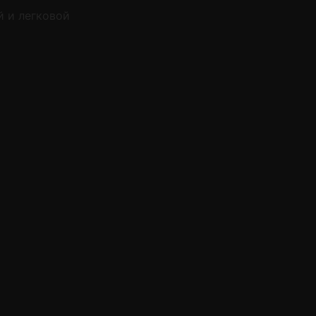
й и легковой