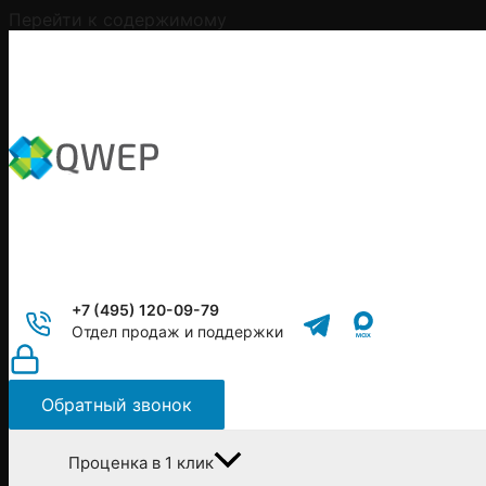
Перейти к содержимому
+7 (495) 120-09-79
Отдел продаж и поддержки
Обратный звонок
Проценка в 1 клик