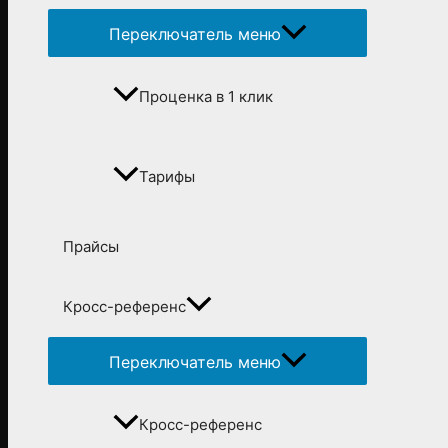
Переключатель меню
Проценка в 1 клик
Тарифы
Прайсы
Кросс-референс
Переключатель меню
Кросс-референс