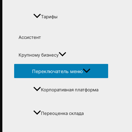
Тарифы
Ассистент
Крупному бизнесу
Переключатель меню
Корпоративная платформа
Переоценка склада