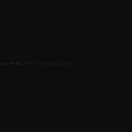
ики RENAULT
Поставщики Volvo