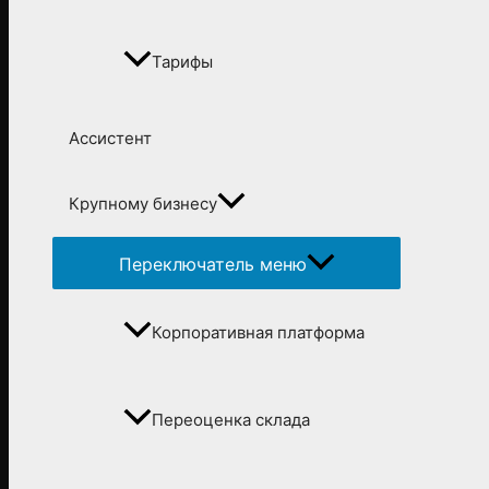
Тарифы
Ассистент
Крупному бизнесу
Переключатель меню
Корпоративная платформа
Переоценка склада