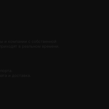
ы и компании с собственной
приходят в реальном времени.
порта.
ата и доставка.