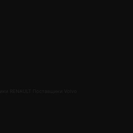
ики RENAULT
Поставщики Volvo