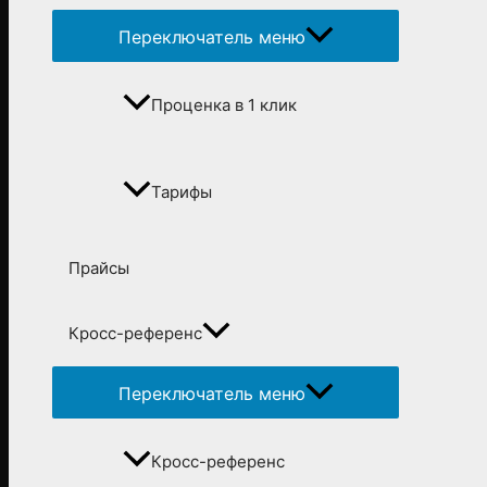
Переключатель меню
Проценка в 1 клик
Тарифы
Прайсы
Кросс-референс
Переключатель меню
Кросс-референс