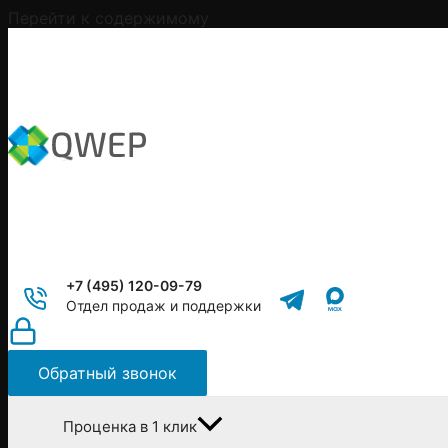
Перейти к содержимому
+7 (495) 120-09-79
Отдел продаж и поддержки
Обратный звонок
Проценка в 1 клик