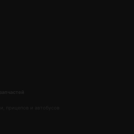
запчастей
и, прицепов и автобусов