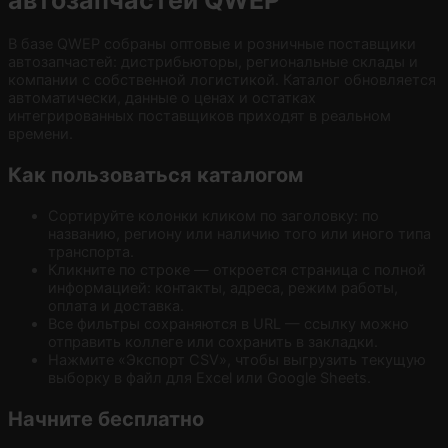
В базе QWEP собраны оптовые и розничные поставщики
автозапчастей: дистрибьюторы, региональные склады и
компании с собственной логистикой. Каталог обновляется
автоматически, данные о ценах и остатках
интегрированных поставщиков приходят в реальном
времени.
Как пользоваться каталогом
Сортируйте колонки кликом по заголовку: по
названию, региону или наличию того или иного типа
транспорта.
Кликните по строке — откроется страница с полной
информацией: контакты, адреса, режим работы,
оплата и доставка.
Все фильтры сохраняются в URL — ссылку можно
отправить коллеге или сохранить в закладки.
Нажмите «Экспорт CSV», чтобы выгрузить текущую
выборку в файл для Excel или Google Sheets.
Начните бесплатно