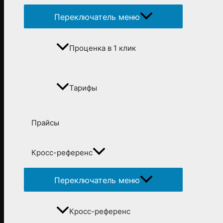
Переключатель меню
Проценка в 1 клик
Тарифы
Прайсы
Кросс-референс
Переключатель меню
Кросс-референс