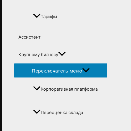
Тарифы
Ассистент
Крупному бизнесу
Переключатель меню
Корпоративная платформа
Переоценка склада