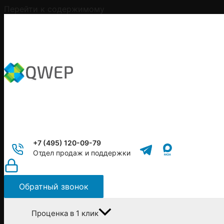
Перейти к содержимому
+7 (495) 120-09-79
Отдел продаж и поддержки
Обратный звонок
Проценка в 1 клик