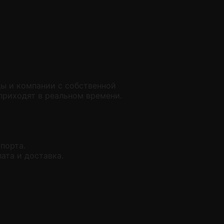
ы и компании с собственной
приходят в реальном времени.
порта.
ата и доставка.