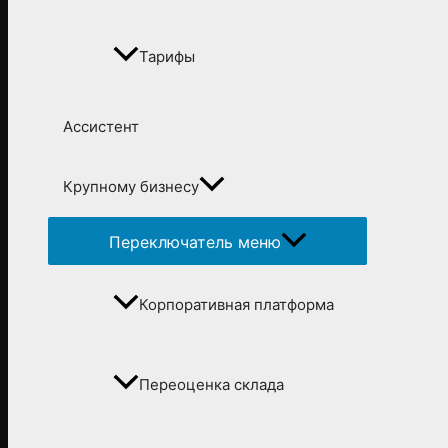
Тарифы
Ассистент
Крупному бизнесу
Переключатель меню
Корпоративная платформа
Переоценка склада