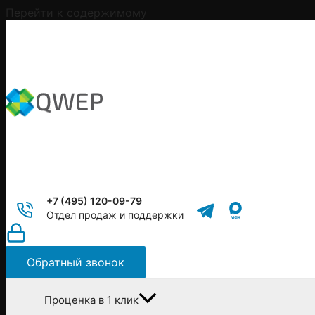
Перейти к содержимому
+7 (495) 120-09-79
Отдел продаж и поддержки
Обратный звонок
Проценка в 1 клик