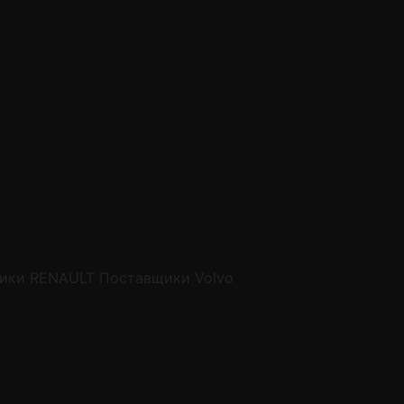
ики RENAULT
Поставщики Volvo