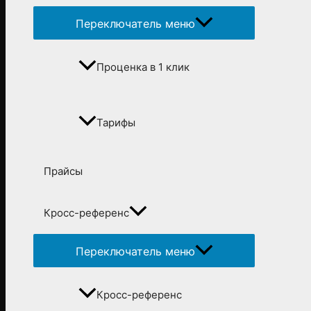
Переключатель меню
Проценка в 1 клик
Тарифы
Прайсы
Кросс-референс
Переключатель меню
Кросс-референс