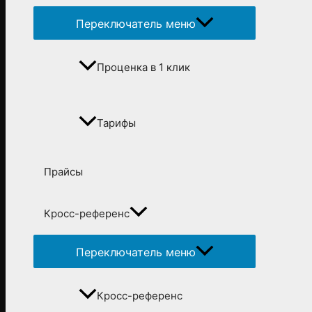
Переключатель меню
Проценка в 1 клик
Тарифы
Прайсы
Кросс-референс
Переключатель меню
Кросс-референс