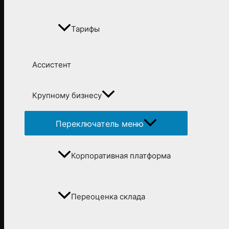
Тарифы
Ассистент
Крупному бизнесу
Переключатель меню
Корпоративная платформа
Переоценка склада