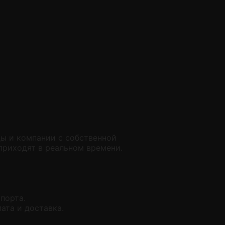
ы и компании с собственной
приходят в реальном времени.
порта.
ата и доставка.