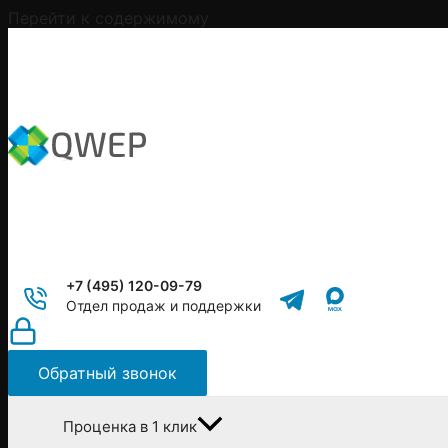
Перейти к содержимому
+7 (495) 120-09-79
Отдел продаж и поддержки
Обратный звонок
Проценка в 1 клик