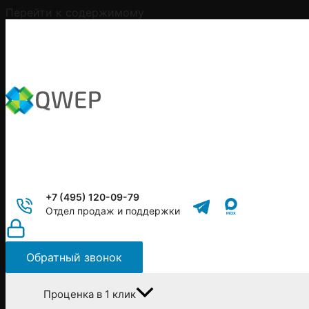
Перейти к содержимому
+7 (495) 120-09-79
Отдел продаж и поддержки
Обратный звонок
Проценка в 1 клик