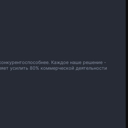
конкурентоспособнее. Каждое наше решение -
ляет усилить 80% коммерческой деятельности