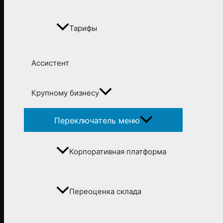
Тарифы
Ассистент
Крупному бизнесу
Переключатель меню
Корпоративная платформа
Переоценка склада