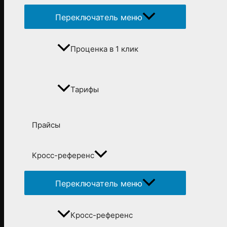
Переключатель меню
Проценка в 1 клик
Тарифы
Прайсы
Кросс-референс
Переключатель меню
Кросс-референс