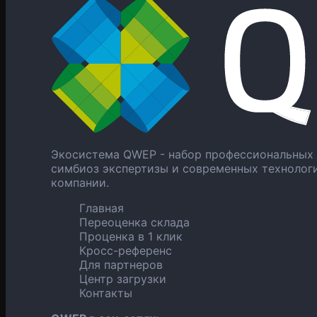
Экосистема QWEP - набор профессиональных 
симбиоз экспертизы и современных технолог
компании.
Главная
Переоценка склада
Проценка в 1 клик
Кросс-референс
Для партнеров
Центр загрузки
Контакты