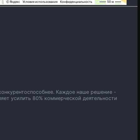
конкурентоспособнее. Каждое наше решение -
ляет усилить 80% коммерческой деятельности