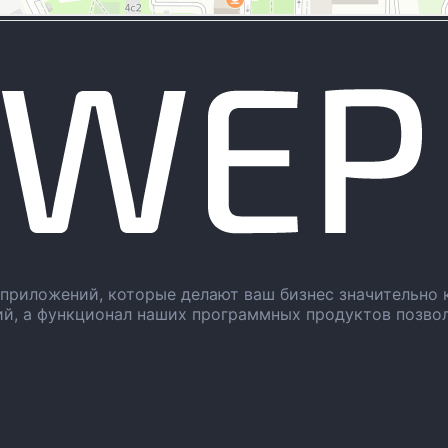
приложений, которые делают ваш бизнес значительно 
ий, а функционал наших программных продуктов позво