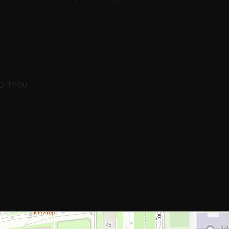
0-17:00