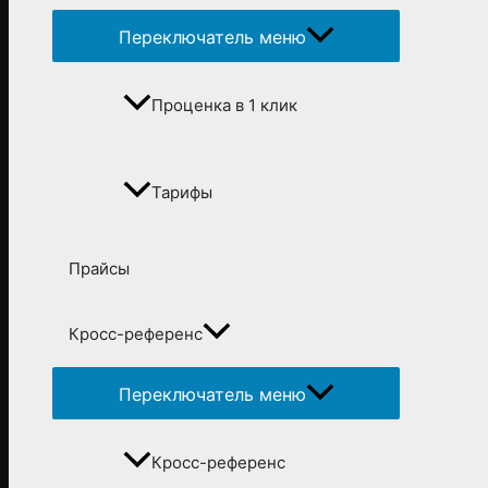
Переключатель меню
Проценка в 1 клик
Тарифы
Прайсы
Кросс-референс
Переключатель меню
Кросс-референс