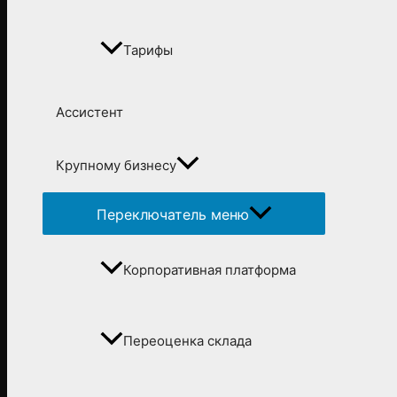
Тарифы
Ассистент
Крупному бизнесу
Переключатель меню
Корпоративная платформа
Переоценка склада