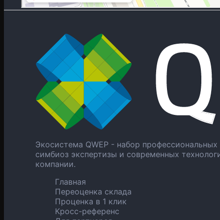
Экосистема QWEP - набор профессиональных 
симбиоз экспертизы и современных технолог
компании.
Главная
Переоценка склада
Проценка в 1 клик
Кросс-референс