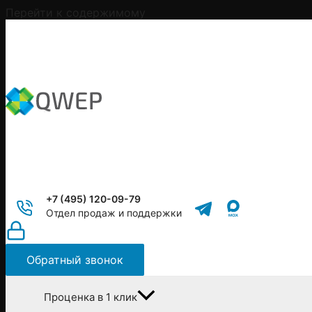
Перейти к содержимому
+7 (495) 120-09-79
Отдел продаж и поддержки
Обратный звонок
Проценка в 1 клик