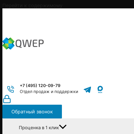
Перейти к содержимому
+7 (495) 120-09-79
Отдел продаж и поддержки
Обратный звонок
Проценка в 1 клик