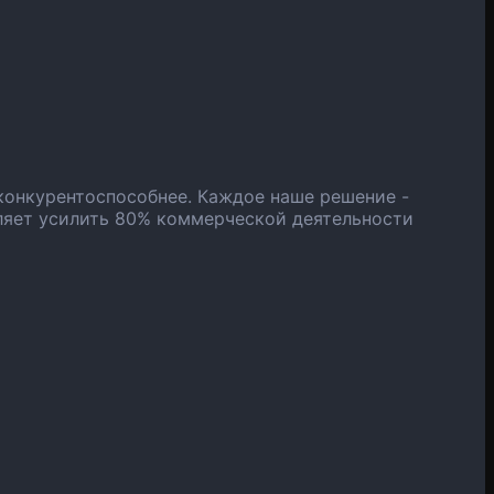
конкурентоспособнее. Каждое наше решение -
ляет усилить 80% коммерческой деятельности