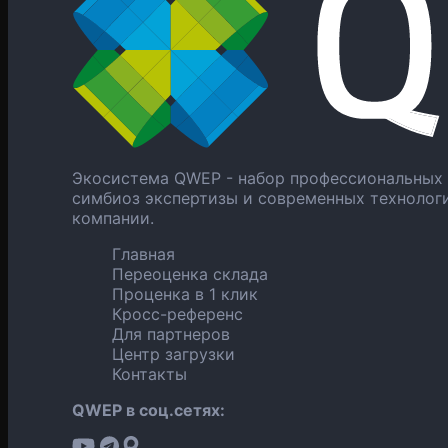
Экосистема QWEP - набор профессиональных 
симбиоз экспертизы и современных технолог
компании.
Главная
Переоценка склада
Проценка в 1 клик
Кросс-референс
Для партнеров
Центр загрузки
Контакты
QWEP в соц.сетях: