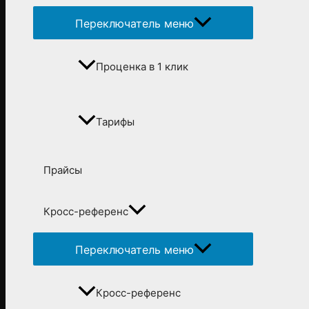
Переключатель меню
Проценка в 1 клик
Тарифы
Прайсы
Кросс-референс
Переключатель меню
Кросс-референс