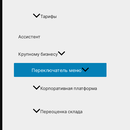
Тарифы
Ассистент
Крупному бизнесу
Переключатель меню
Корпоративная платформа
Переоценка склада