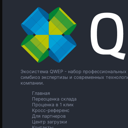
Экосистема QWEP - набор профессиональных 
симбиоз экспертизы и современных технолог
компании.
Главная
Переоценка склада
Проценка в 1 клик
Кросс-референс
Для партнеров
Центр загрузки
Контакты