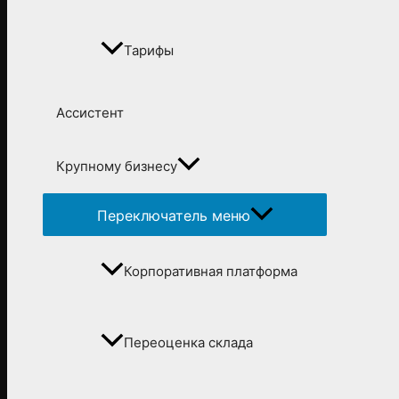
Тарифы
Ассистент
Крупному бизнесу
Переключатель меню
Корпоративная платформа
Переоценка склада