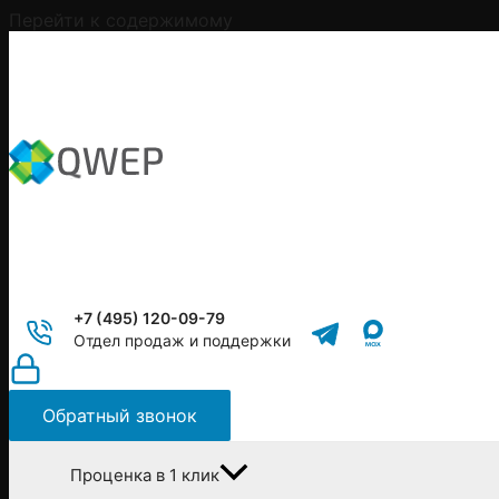
Перейти к содержимому
+7 (495) 120-09-79
Отдел продаж и поддержки
Обратный звонок
Проценка в 1 клик