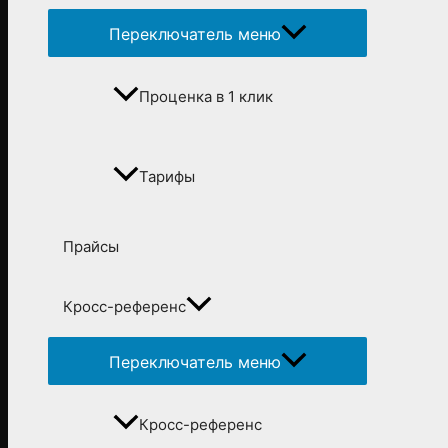
Переключатель меню
Проценка в 1 клик
Тарифы
Прайсы
Кросс-референс
Переключатель меню
Кросс-референс