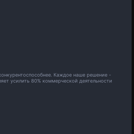
конкурентоспособнее. Каждое наше решение -
ляет усилить 80% коммерческой деятельности