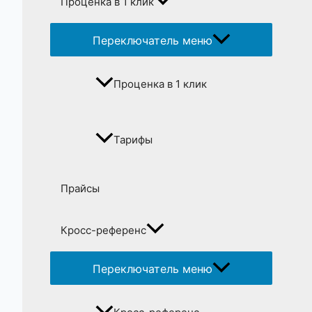
Проценка в 1 клик
Переключатель меню
Проценка в 1 клик
Тарифы
Прайсы
Кросс-референс
Переключатель меню