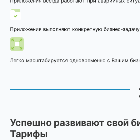
Приложения всегда работают, при аварийных ситу
Приложения выполняют конкретную бизнес-задачу, 
Легко масштабируется одновременно с Вашим биз
Успешно развивают свой б
Тарифы