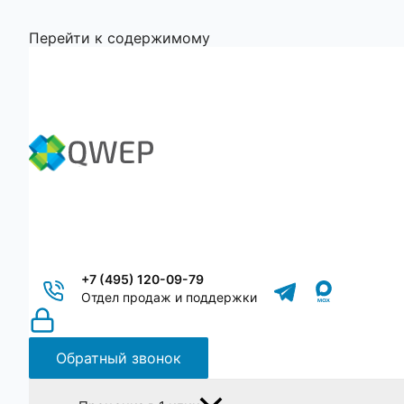
Перейти к содержимому
+7 (495) 120-09-79
Отдел продаж и поддержки
Обратный звонок