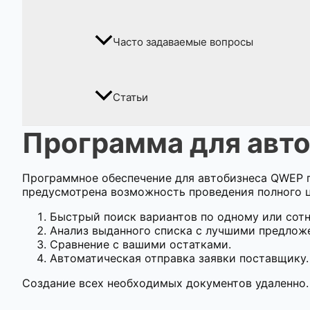
Часто задаваемые вопросы
Статьи
Программа для авт
Программное обеспечение для автобизнеса QWEP 
предусмотрена возможность проведения полного 
Быстрый поиск вариантов по одному или сотн
Анализ выданного списка с лучшими предложе
Сравнение с вашими остатками.
Автоматическая отправка заявки поставщику.
Создание всех необходимых документов удаленно.