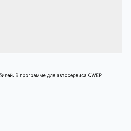
билей. В программе для автосервиса QWEP