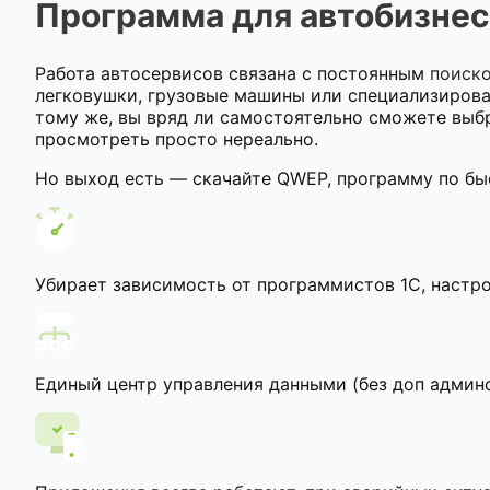
Программа для автобизнес
Работа автосервисов связана с постоянным
поиско
легковушки, грузовые машины или специализирован
тому же, вы вряд ли самостоятельно сможете выбр
просмотреть просто нереально.
Но выход есть — скачайте QWEP, программу по быс
Убирает зависимость от программистов 1С, настро
Единый центр управления данными (без доп админ