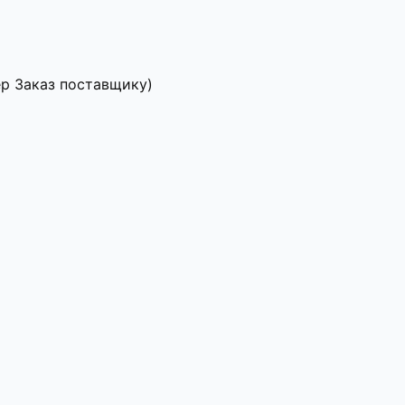
ер Заказ поставщику)