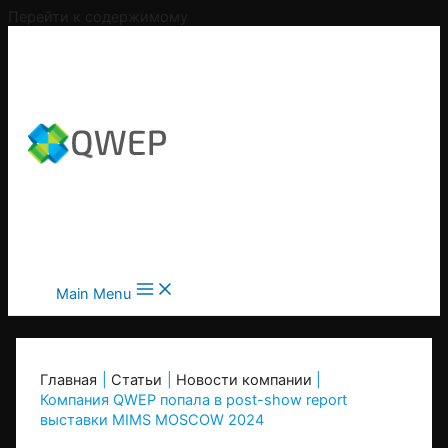
Перейти к содержимому
Main Menu
Главная
Статьи
Новости компании
Компания QWEP попала в post-show report
выставки MIMS MOSCOW 2024