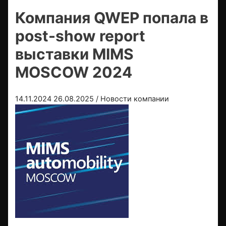
Компания QWEP попала в
post-show report
выставки MIMS
MOSCOW 2024
14.11.2024
26.08.2025
/
Новости компании