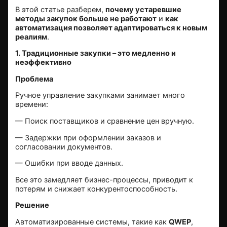
В этой статье разберем,
почему устаревшие
методы закупок больше не работают
и
как
автоматизация позволяет адаптироваться к новым
реалиям
.
1. Традиционные закупки – это медленно и
неэффективно
Проблема
Ручное управление закупками занимает много
времени:
— Поиск поставщиков и сравнение цен вручную.
— Задержки при оформлении заказов и
согласовании документов.
— Ошибки при вводе данных.
Все это замедляет бизнес-процессы, приводит к
потерям и снижает конкурентоспособность.
Решение
Автоматизированные системы, такие как
QWEP
,