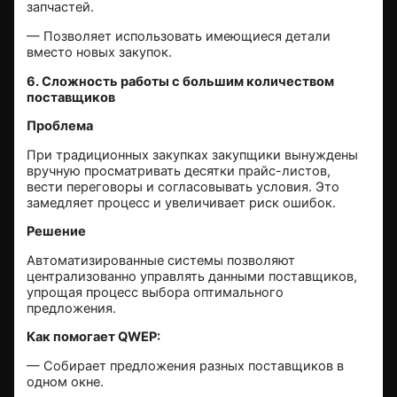
запчастей.
— Позволяет использовать имеющиеся детали
вместо новых закупок.
6. Сложность работы с большим количеством
поставщиков
Проблема
При традиционных закупках закупщики вынуждены
вручную просматривать десятки прайс-листов,
вести переговоры и согласовывать условия. Это
замедляет процесс и увеличивает риск ошибок.
Решение
Автоматизированные системы позволяют
централизованно управлять данными поставщиков,
упрощая процесс выбора оптимального
предложения.
Как помогает QWEP:
— Собирает предложения разных поставщиков в
одном окне.