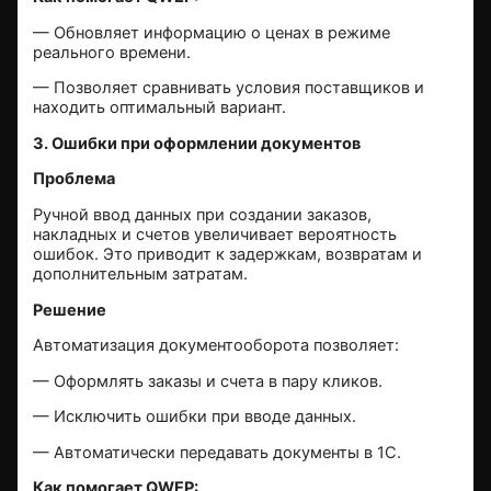
— Обновляет информацию о ценах в режиме
реального времени.
— Позволяет сравнивать условия поставщиков и
находить оптимальный вариант.
3. Ошибки при оформлении документов
Проблема
Ручной ввод данных при создании заказов,
накладных и счетов увеличивает вероятность
ошибок. Это приводит к задержкам, возвратам и
дополнительным затратам.
Решение
Автоматизация документооборота позволяет:
— Оформлять заказы и счета в пару кликов.
— Исключить ошибки при вводе данных.
— Автоматически передавать документы в 1С.
Как помогает QWEP: