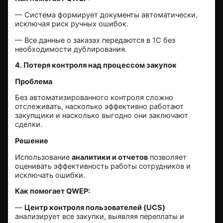
— Система формирует документы автоматически,
исключая риск ручных ошибок.
— Все данные о заказах передаются в 1С без
необходимости дублирования.
4. Потеря контроля над процессом закупок
Проблема
Без автоматизированного контроля сложно
отслеживать, насколько эффективно работают
закупщики и насколько выгодно они заключают
сделки.
Решение
Использование
аналитики и отчетов
позволяет
оценивать эффективность работы сотрудников и
исключать ошибки.
Как помогает QWEP:
—
Центр контроля пользователей (UCS)
анализирует все закупки, выявляя переплаты и