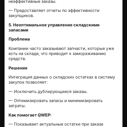
неэффективные заказы.
— Предоставляет отчеты по эффективности
закупщиков.
5. Неоптимальное
управление складскими
запасами
Проблема
Компании часто заказывают запчасти, которые уже
есть на складе, что приводит к замораживанию
средств.
Решение
Интеграция данных о складских остатках в систему
закупок позволяет:
— Исключить дублирующиеся заказы.
— Оптимизировать запасы и минимизировать
затраты.
Как помогает QWEP:
— Показывает актуальные остатки при заказе