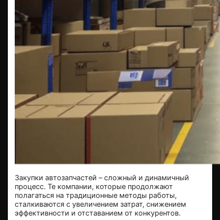
Закупки автозапчастей – сложный и динамичный
процесс. Те компании, которые продолжают
полагаться на традиционные методы работы,
сталкиваются с увеличением затрат, снижением
эффективности и отставанием от конкурентов.