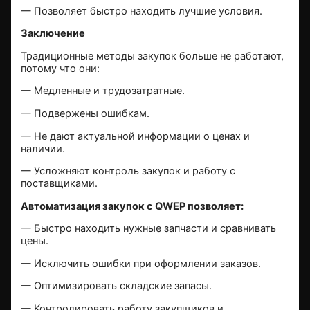
— Позволяет быстро находить лучшие условия.
Заключение
Традиционные методы закупок больше не работают,
потому что они:
— Медленные и трудозатратные.
— Подвержены ошибкам.
— Не дают актуальной информации о ценах и
наличии.
— Усложняют контроль закупок и работу с
поставщиками.
Автоматизация закупок с QWEP позволяет:
— Быстро находить нужные запчасти и сравнивать
цены.
— Исключить ошибки при оформлении заказов.
— Оптимизировать складские запасы.
— Контролировать работу закупщиков и