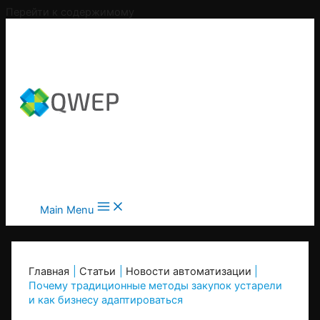
Перейти к содержимому
Main Menu
Главная
Статьи
Новости автоматизации
Почему традиционные методы закупок устарели
и как бизнесу адаптироваться