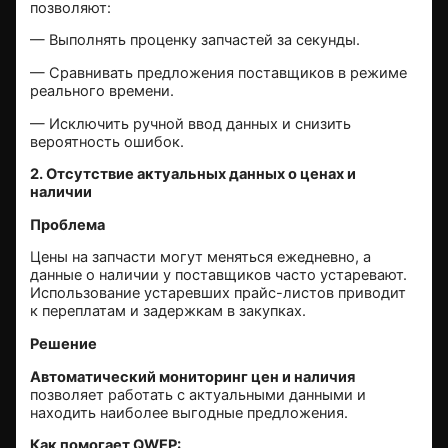
позволяют:
—
Выполнять проценку запчастей за секунды
.
— Сравнивать предложения поставщиков в режиме
реального времени.
— Исключить ручной ввод данных и снизить
вероятность ошибок.
2. Отсутствие актуальных данных о ценах и
наличии
Проблема
Цены на запчасти могут меняться ежедневно, а
данные о наличии у поставщиков часто устаревают.
Использование устаревших прайс-листов приводит
к переплатам и задержкам в закупках.
Решение
Автоматический мониторинг цен и наличия
позволяет работать с актуальными данными и
находить наиболее выгодные предложения.
Как помогает QWEP: