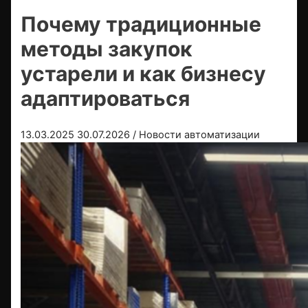
Почему традиционные
методы закупок
устарели и как бизнесу
адаптироваться
13.03.2025
30.07.2026
/
Новости автоматизации