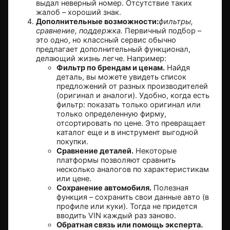
выдал неверный номер. Отсутствие таких
жалоб – хороший знак.
Дополнительные возможности:
фильтры,
сравнение, поддержка.
Первичный подбор –
это одно, но классный сервис обычно
предлагает дополнительный функционал,
делающий жизнь легче. Например:
Фильтр по брендам и ценам.
Найдя
деталь, вы можете увидеть список
предложений от разных производителей
(оригинал и аналоги). Удобно, когда есть
фильтр: показать только оригинал или
только определенную фирму,
отсортировать по цене. Это превращает
каталог еще и в инструмент выгодной
покупки.
Сравнение деталей.
Некоторые
платформы позволяют сравнить
несколько аналогов по характеристикам
или цене.
Сохранение автомобиля.
Полезная
функция – сохранить свои данные авто (в
профиле или куки). Тогда не придется
вводить VIN каждый раз заново.
Обратная связь или помощь эксперта.