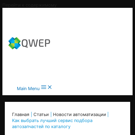
Перейти к содержимому
Main Menu
Главная
Статьи
Новости автоматизации
Как выбрать лучший сервис подбора
автозапчастей по каталогу