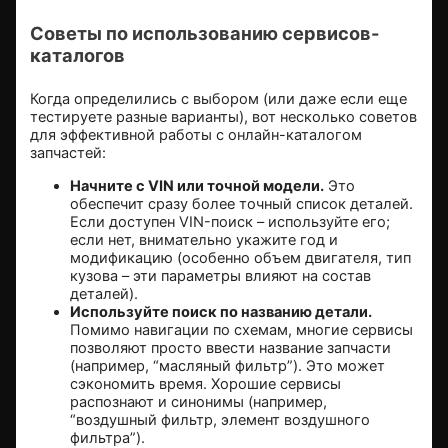
Советы по использованию сервисов-
каталогов
Когда определились с выбором (или даже если еще
тестируете разные варианты), вот несколько советов
для эффективной работы с онлайн-каталогом
запчастей:
Начните с VIN или точной модели.
Это
обеспечит сразу более точный список деталей.
Если доступен VIN-поиск – используйте его;
если нет, внимательно укажите год и
модификацию (особенно объем двигателя, тип
кузова – эти параметры влияют на состав
деталей).
Используйте поиск по названию детали.
Помимо навигации по схемам, многие сервисы
позволяют просто ввести название запчасти
(например, “масляный фильтр”). Это может
сэкономить время. Хорошие сервисы
распознают и синонимы (например,
“воздушный фильтр, элемент воздушного
фильтра”).