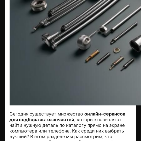
Сегодня существует множество
онлайн-сервисов
для подбора автозапчастей
, которые позволяют
найти нужную деталь по каталогу прямо на экране
компьютера или телефона. Как среди них выбрать
лучший? В этом разделе мы рассмотрим, что