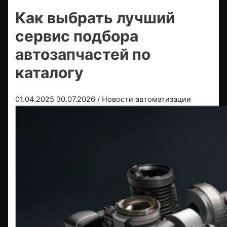
Как выбрать лучший
сервис подбора
автозапчастей по
каталогу
01.04.2025
30.07.2026
/
Новости автоматизации