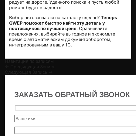
радует на дороге. Удачного поиска и пусть любой
ремонт будет в радость!
Выбор автозапчасти по каталогу сделан?
Теперь
QWEP поможет быстро найти эту деталь у
поставщиков
по лучшей цене
. Сравнивайте
предложения, выбирайте выгодное и экономьте
время с автоматическим документооборотом,
интегрированным в вашу 1С.
Навигация по записям
←
Предыдущая Запись
Следующая Запись
→
ЗАКАЗАТЬ ОБРАТНЫЙ ЗВОНОК