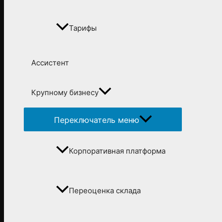
Тарифы
Ассистент
Крупному бизнесу
Переключатель меню
Корпоративная платформа
Переоценка склада