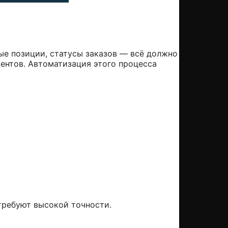
ые позиции, статусы заказов — всё должно
иентов. Автоматизация этого процесса
требуют высокой точности.