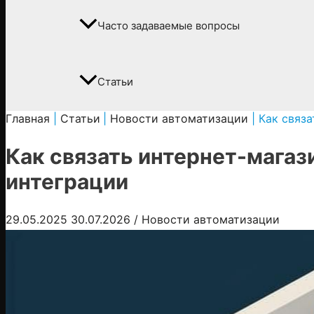
Часто задаваемые вопросы
Статьи
Главная
Статьи
Новости автоматизации
Как связа
Как связать интернет-магаз
интеграции
29.05.2025
30.07.2026
/
Новости автоматизации