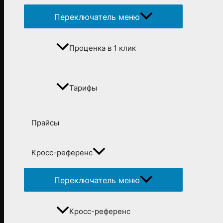
Переключатель меню
Проценка в 1 клик
Тарифы
Прайсы
Кросс-референс
Переключатель меню
Кросс-референс