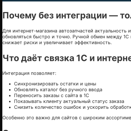
Почему без интеграции — т
Для
интернет-магазина автозапчастей
актуальность и
обновляться быстро и точно. Ручной обмен между 1С 
снижает риски и увеличивает эффективность.
Что даёт связка 1С и интерн
Интеграция позволяет:
Синхронизировать остатки и цены
Обновлять каталог без ручного ввода
Переносить заказы с сайта в 1С
Показывать клиенту актуальный статус заказа
Снизить количество ошибок и ускорить обработ
Особенно это важно для сайтов с широким ассортиме