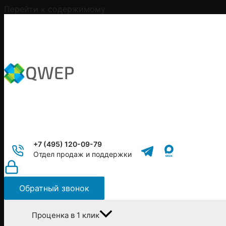
Перейти к содержимому
+7 (495) 120-09-79
Отдел продаж и поддержки
Обратный звонок
Проценка в 1 клик